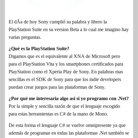
El dÃ­a de hoy Sony cumplió su palabra y libero la
PlayStation Suite en su version Beta a lo cual me imagino hay
varias preguntas.
¿Qué es la PlayStation Suite?
Digamos que es el equivalente al XNA de Microsoft pero
para el PlayStation Vita y los smartphones certificados para
PlayStation como el Xperia Play de Sony. En palabras mas
sencillas es el SDK de Sony para que los indie developers
puedan crear juegos para las plataformas de Sony.
¿Por qué me interesaria algo asi si yo programo con .Net?
Por la simple y sencilla razón de que el lenguaje escogido
para estas herramientas es C# de la mano de Mono.
De esta forma el lenguaje C# se vuelve omnipresente ya que
además de programar en todas las plataformas .Net también se