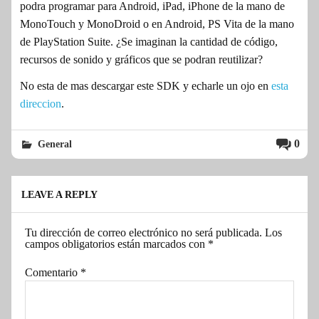
podra programar para Android, iPad, iPhone de la mano de
MonoTouch y MonoDroid o en Android, PS Vita de la mano
de PlayStation Suite. ¿Se imaginan la cantidad de código,
recursos de sonido y gráficos que se podran reutilizar?
No esta de mas descargar este SDK y echarle un ojo en
esta
direccion
.
0
General
LEAVE A REPLY
Tu dirección de correo electrónico no será publicada.
Los
campos obligatorios están marcados con
*
Comentario
*