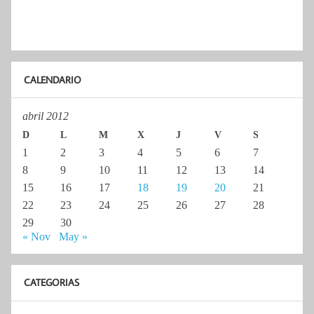
CALENDARIO
abril 2012
D
L
M
X
J
V
S
1
2
3
4
5
6
7
8
9
10
11
12
13
14
15
16
17
18
19
20
21
22
23
24
25
26
27
28
29
30
« Nov
May »
CATEGORIAS