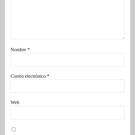
Nombre
*
Correo electrónico
*
Web