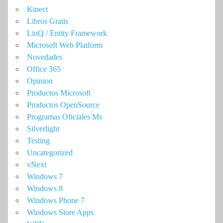
Kinect
Libros Gratis
LinQ / Entity Framework
Microsoft Web Platform
Novedades
Office 365
Opinion
Productos Microsoft
Productos OpenSource
Programas Oficiales Ms
Silverlight
Testing
Uncategorized
vNext
Windows 7
Windows 8
Windows Phone 7
Windows Store Apps