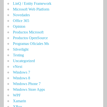
LinQ / Entity Framework
Microsoft Web Platform
Novedades
Office 365
Opinion
Productos Microsoft
Productos OpenSource
Programas Oficiales Ms
Silverlight
Testing
Uncategorized
vNext
Windows 7
Windows 8
Windows Phone 7
Windows Store Apps
WPF
Xamarin
XBox