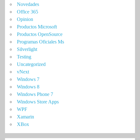
Novedades
Office 365
Opinion
Productos Microsoft
Productos OpenSource
Programas Oficiales Ms
Silverlight
Testing
Uncategorized
vNext
Windows 7
Windows 8
Windows Phone 7
Windows Store Apps
WPF
Xamarin
XBox