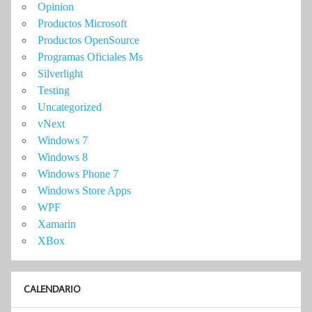
Opinion
Productos Microsoft
Productos OpenSource
Programas Oficiales Ms
Silverlight
Testing
Uncategorized
vNext
Windows 7
Windows 8
Windows Phone 7
Windows Store Apps
WPF
Xamarin
XBox
CALENDARIO