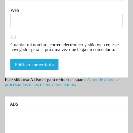
Web
Guardar mi nombre, correo electrónico y sitio web en este
navegador para la próxima vez que haga un comentario.
Este sitio usa Akismet para reducir el spam.
Aprende cómo se
procesan los datos de tus comentarios
.
ADS