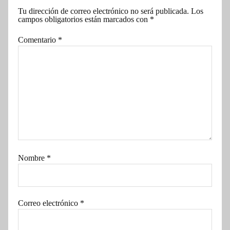
Tu dirección de correo electrónico no será publicada.
Los
campos obligatorios están marcados con
*
Comentario
*
Nombre
*
Correo electrónico
*