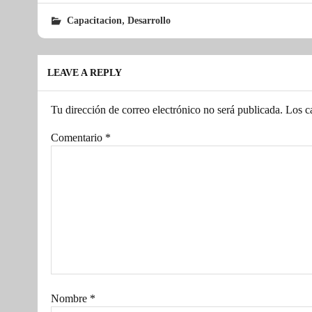
,
Capacitacion
Desarrollo
LEAVE A REPLY
Tu dirección de correo electrónico no será publicada.
Los c
Comentario
*
Nombre
*