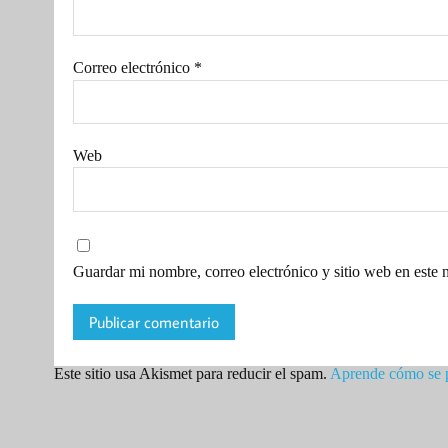
Correo electrónico
*
Web
Guardar mi nombre, correo electrónico y sitio web en este
Este sitio usa Akismet para reducir el spam.
Aprende cómo se p