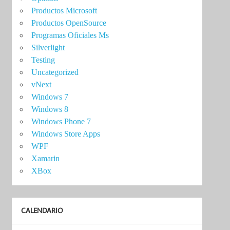
Productos Microsoft
Productos OpenSource
Programas Oficiales Ms
Silverlight
Testing
Uncategorized
vNext
Windows 7
Windows 8
Windows Phone 7
Windows Store Apps
WPF
Xamarin
XBox
CALENDARIO